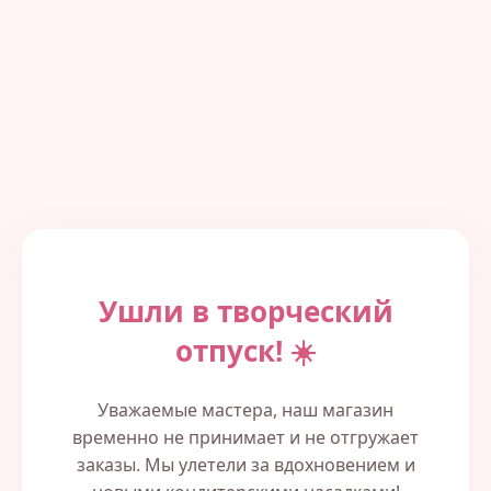
Ушли в творческий
отпуск! ☀️
Уважаемые мастера, наш магазин
временно не принимает и не отгружает
заказы. Мы улетели за вдохновением и