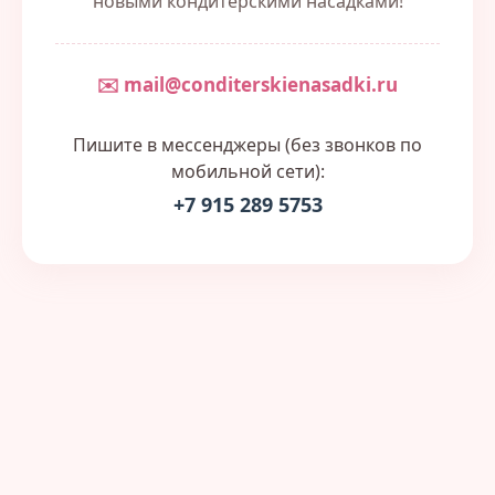
новыми кондитерскими насадками!
✉️ mail@conditerskienasadki.ru
Пишите в мессенджеры (без звонков по
мобильной сети):
+7 915 289 5753