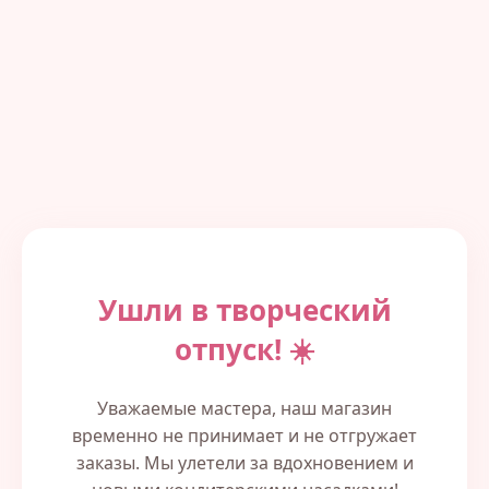
Ушли в творческий
отпуск! ☀️
Уважаемые мастера, наш магазин
временно не принимает и не отгружает
заказы. Мы улетели за вдохновением и