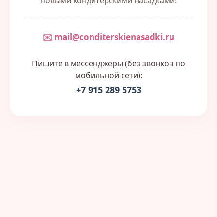
новыми кондитерскими насадками!
✉️ mail@conditerskienasadki.ru
Пишите в мессенджеры (без звонков по
мобильной сети):
+7 915 289 5753