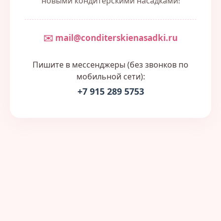
новыми кондитерскими насадками!
✉️ mail@conditerskienasadki.ru
Пишите в мессенджеры (без звонков по
мобильной сети):
+7 915 289 5753