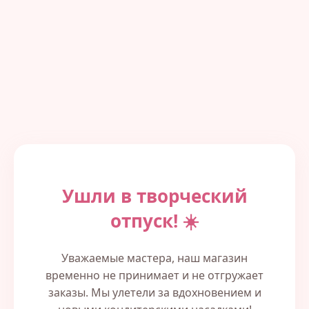
Ушли в творческий
отпуск! ☀️
Уважаемые мастера, наш магазин
временно не принимает и не отгружает
заказы. Мы улетели за вдохновением и