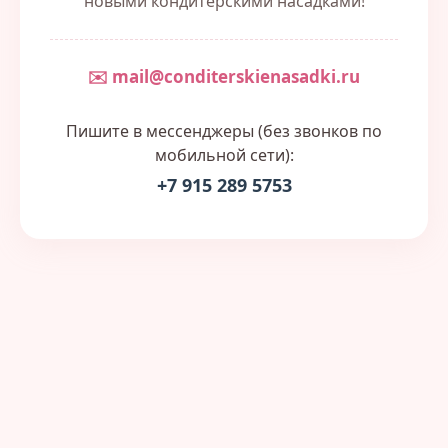
новыми кондитерскими насадками!
✉️ mail@conditerskienasadki.ru
Пишите в мессенджеры (без звонков по
мобильной сети):
+7 915 289 5753