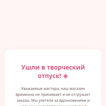
Ушли в творческий
отпуск! ☀️
Уважаемые мастера, наш магазин
временно не принимает и не отгружает
заказы. Мы улетели за вдохновением и