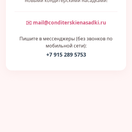
новыми кондитерскими насадками!
✉️ mail@conditerskienasadki.ru
Пишите в мессенджеры (без звонков по
мобильной сети):
+7 915 289 5753