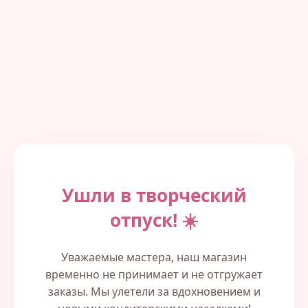
Ушли в творческий
отпуск! ☀️
Уважаемые мастера, наш магазин
временно не принимает и не отгружает
заказы. Мы улетели за вдохновением и