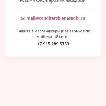
новыми кондитерскими насадками!
✉️ mail@conditerskienasadki.ru
Пишите в мессенджеры (без звонков по
мобильной сети):
+7 915 289 5753