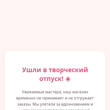
Ушли в творческий
отпуск! ☀️
Уважаемые мастера, наш магазин
временно не принимает и не отгружает
заказы. Мы улетели за вдохновением и