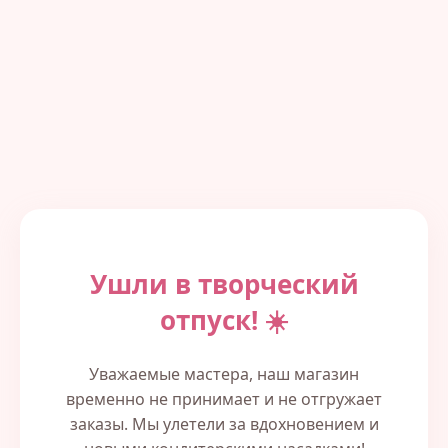
Ушли в творческий
отпуск! ☀️
Уважаемые мастера, наш магазин
временно не принимает и не отгружает
заказы. Мы улетели за вдохновением и