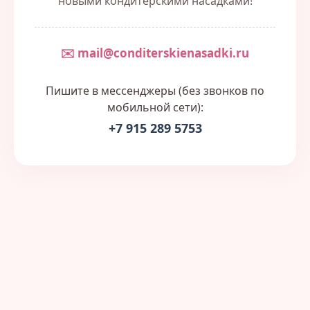
новыми кондитерскими насадками!
✉️ mail@conditerskienasadki.ru
Пишите в мессенджеры (без звонков по
мобильной сети):
+7 915 289 5753