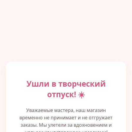
Ушли в творческий
отпуск! ☀️
Уважаемые мастера, наш магазин
временно не принимает и не отгружает
заказы. Мы улетели за вдохновением и