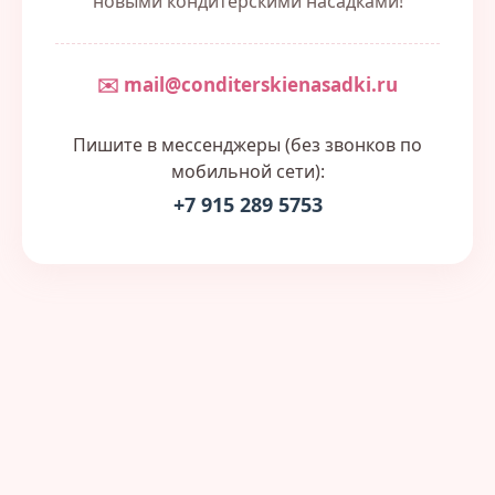
новыми кондитерскими насадками!
✉️ mail@conditerskienasadki.ru
Пишите в мессенджеры (без звонков по
мобильной сети):
+7 915 289 5753