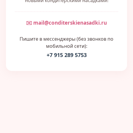
новыми кондитерскими насадками!
✉️ mail@conditerskienasadki.ru
Пишите в мессенджеры (без звонков по
мобильной сети):
+7 915 289 5753