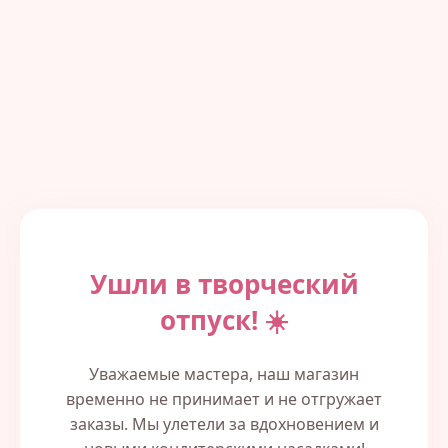
Ушли в творческий
отпуск! ☀️
Уважаемые мастера, наш магазин
временно не принимает и не отгружает
заказы. Мы улетели за вдохновением и