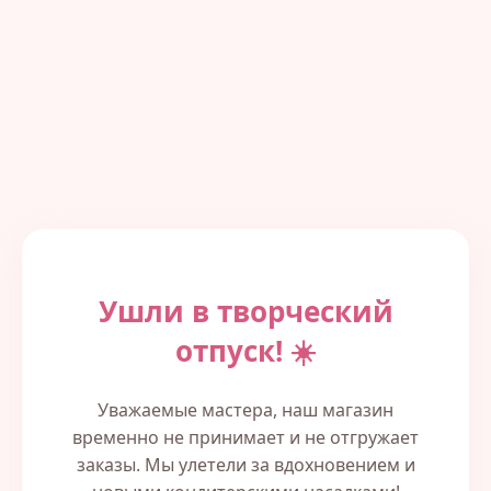
Ушли в творческий
отпуск! ☀️
Уважаемые мастера, наш магазин
временно не принимает и не отгружает
заказы. Мы улетели за вдохновением и