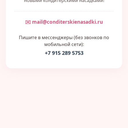
новыми кондитерскими насадками!
✉️ mail@conditerskienasadki.ru
Пишите в мессенджеры (без звонков по
мобильной сети):
+7 915 289 5753