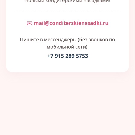
новыми кондитерскими насадками!
✉️ mail@conditerskienasadki.ru
Пишите в мессенджеры (без звонков по
мобильной сети):
+7 915 289 5753