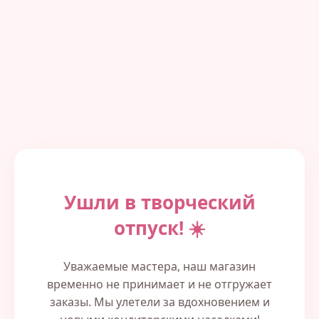
Ушли в творческий
отпуск! ☀️
Уважаемые мастера, наш магазин
временно не принимает и не отгружает
заказы. Мы улетели за вдохновением и