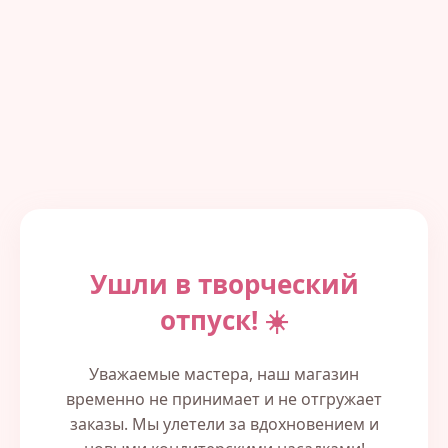
Ушли в творческий
отпуск! ☀️
Уважаемые мастера, наш магазин
временно не принимает и не отгружает
заказы. Мы улетели за вдохновением и