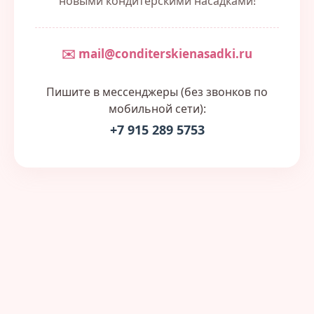
новыми кондитерскими насадками!
✉️ mail@conditerskienasadki.ru
Пишите в мессенджеры (без звонков по
мобильной сети):
+7 915 289 5753