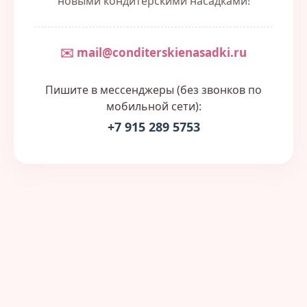
новыми кондитерскими насадками!
✉️ mail@conditerskienasadki.ru
Пишите в мессенджеры (без звонков по
мобильной сети):
+7 915 289 5753