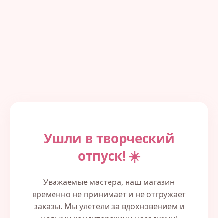
Ушли в творческий
отпуск! ☀️
Уважаемые мастера, наш магазин
временно не принимает и не отгружает
заказы. Мы улетели за вдохновением и