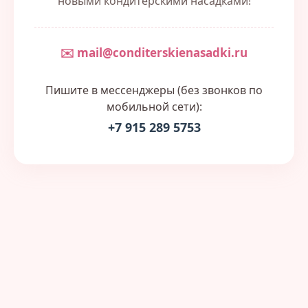
новыми кондитерскими насадками!
✉️ mail@conditerskienasadki.ru
Пишите в мессенджеры (без звонков по
мобильной сети):
+7 915 289 5753