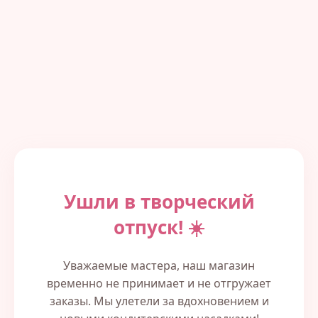
Ушли в творческий
отпуск! ☀️
Уважаемые мастера, наш магазин
временно не принимает и не отгружает
заказы. Мы улетели за вдохновением и