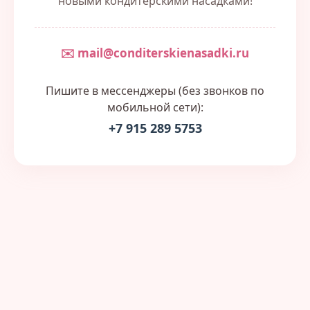
новыми кондитерскими насадками!
✉️ mail@conditerskienasadki.ru
Пишите в мессенджеры (без звонков по
мобильной сети):
+7 915 289 5753