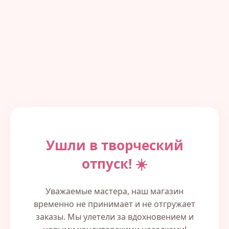
Ушли в творческий
отпуск! ☀️
Уважаемые мастера, наш магазин
временно не принимает и не отгружает
заказы. Мы улетели за вдохновением и