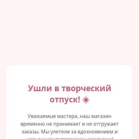
Ушли в творческий
отпуск! ☀️
Уважаемые мастера, наш магазин
временно не принимает и не отгружает
заказы. Мы улетели за вдохновением и