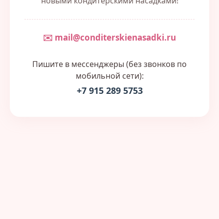
новыми кондитерскими насадками!
✉️ mail@conditerskienasadki.ru
Пишите в мессенджеры (без звонков по
мобильной сети):
+7 915 289 5753