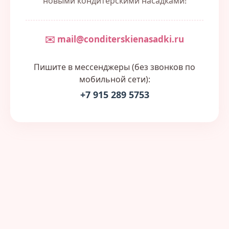
новыми кондитерскими насадками!
✉️ mail@conditerskienasadki.ru
Пишите в мессенджеры (без звонков по
мобильной сети):
+7 915 289 5753