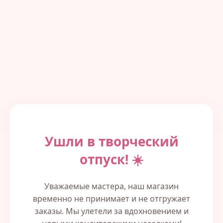
Ушли в творческий
отпуск! ☀️
Уважаемые мастера, наш магазин
временно не принимает и не отгружает
заказы. Мы улетели за вдохновением и