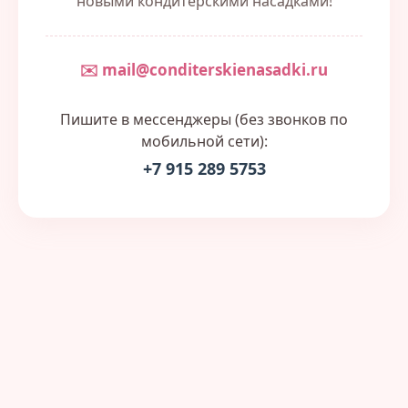
новыми кондитерскими насадками!
✉️ mail@conditerskienasadki.ru
Пишите в мессенджеры (без звонков по
мобильной сети):
+7 915 289 5753