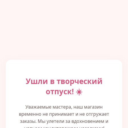
Ушли в творческий
отпуск! ☀️
Уважаемые мастера, наш магазин
временно не принимает и не отгружает
заказы. Мы улетели за вдохновением и