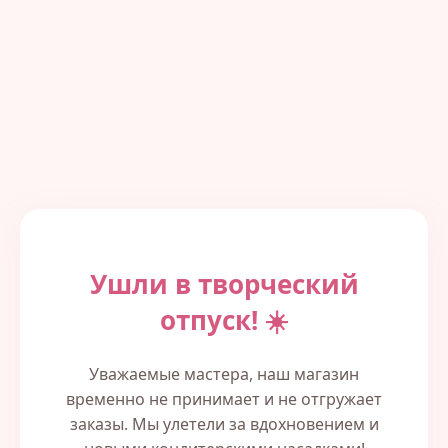
Ушли в творческий
отпуск! ☀️
Уважаемые мастера, наш магазин
временно не принимает и не отгружает
заказы. Мы улетели за вдохновением и