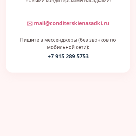
новыми кондитерскими насадками!
✉️ mail@conditerskienasadki.ru
Пишите в мессенджеры (без звонков по
мобильной сети):
+7 915 289 5753