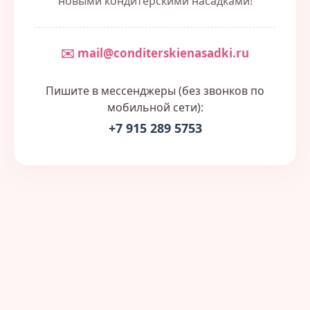
новыми кондитерскими насадками!
✉️ mail@conditerskienasadki.ru
Пишите в мессенджеры (без звонков по
мобильной сети):
+7 915 289 5753