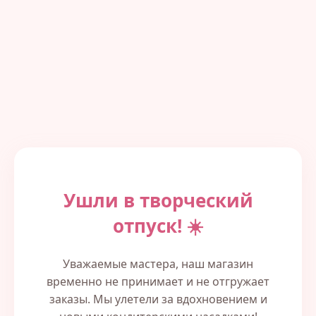
Ушли в творческий
отпуск! ☀️
Уважаемые мастера, наш магазин
временно не принимает и не отгружает
заказы. Мы улетели за вдохновением и