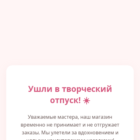
Ушли в творческий
отпуск! ☀️
Уважаемые мастера, наш магазин
временно не принимает и не отгружает
заказы. Мы улетели за вдохновением и