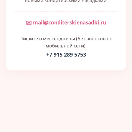
новыми кондитерскими насадками!
✉️ mail@conditerskienasadki.ru
Пишите в мессенджеры (без звонков по
мобильной сети):
+7 915 289 5753