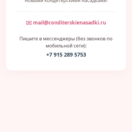
новыми кондитерскими насадками!
✉️ mail@conditerskienasadki.ru
Пишите в мессенджеры (без звонков по
мобильной сети):
+7 915 289 5753