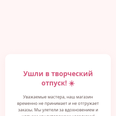
Ушли в творческий
отпуск! ☀️
Уважаемые мастера, наш магазин
временно не принимает и не отгружает
заказы. Мы улетели за вдохновением и