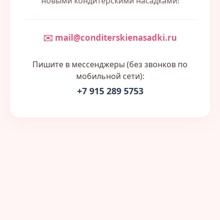
новыми кондитерскими насадками!
✉️ mail@conditerskienasadki.ru
Пишите в мессенджеры (без звонков по
мобильной сети):
+7 915 289 5753