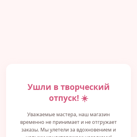
Ушли в творческий
отпуск! ☀️
Уважаемые мастера, наш магазин
временно не принимает и не отгружает
заказы. Мы улетели за вдохновением и