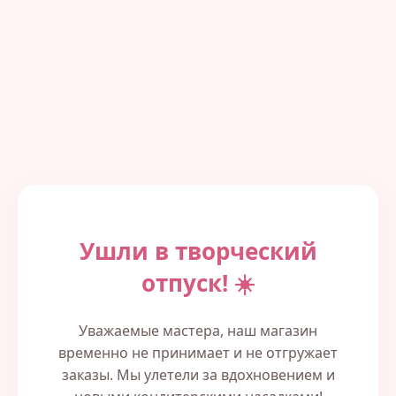
Ушли в творческий
отпуск! ☀️
Уважаемые мастера, наш магазин
временно не принимает и не отгружает
заказы. Мы улетели за вдохновением и