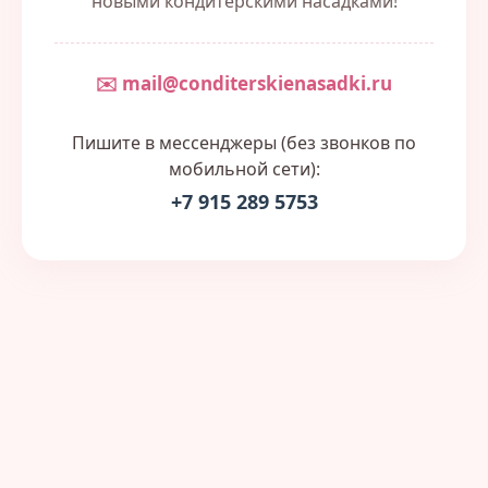
новыми кондитерскими насадками!
✉️ mail@conditerskienasadki.ru
Пишите в мессенджеры (без звонков по
мобильной сети):
+7 915 289 5753