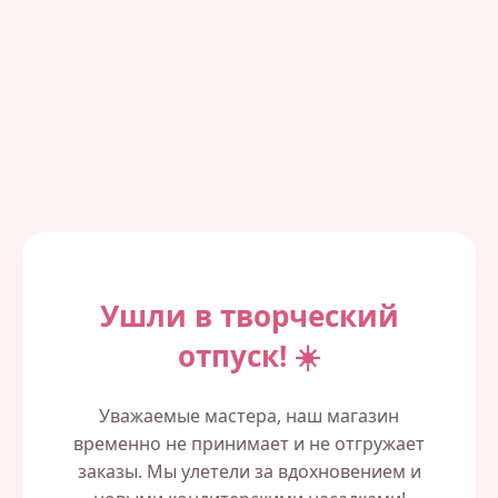
Ушли в творческий
отпуск! ☀️
Уважаемые мастера, наш магазин
временно не принимает и не отгружает
заказы. Мы улетели за вдохновением и