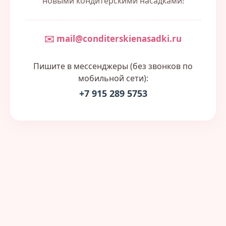
новыми кондитерскими насадками!
✉️ mail@conditerskienasadki.ru
Пишите в мессенджеры (без звонков по
мобильной сети):
+7 915 289 5753