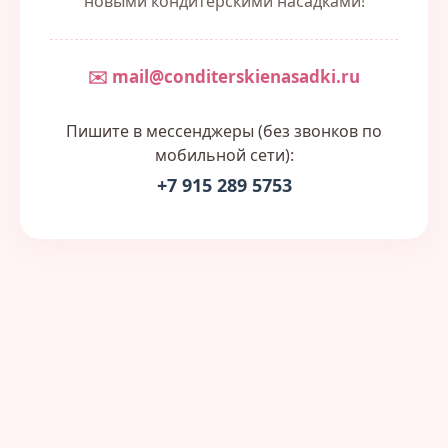
новыми кондитерскими насадками!
✉️ mail@conditerskienasadki.ru
Пишите в мессенджеры (без звонков по
мобильной сети):
+7 915 289 5753