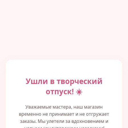
Ушли в творческий
отпуск! ☀️
Уважаемые мастера, наш магазин
временно не принимает и не отгружает
заказы. Мы улетели за вдохновением и