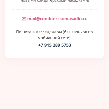
новыми кондитерскими насадками!
✉️ mail@conditerskienasadki.ru
Пишите в мессенджеры (без звонков по
мобильной сети):
+7 915 289 5753