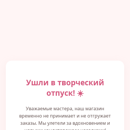
Ушли в творческий
отпуск! ☀️
Уважаемые мастера, наш магазин
временно не принимает и не отгружает
заказы. Мы улетели за вдохновением и