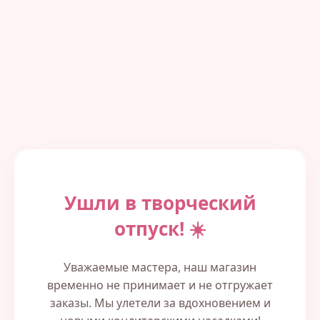
Ушли в творческий
отпуск! ☀️
Уважаемые мастера, наш магазин
временно не принимает и не отгружает
заказы. Мы улетели за вдохновением и