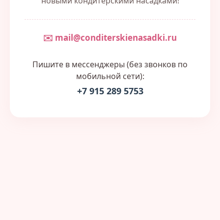
новыми кондитерскими насадками!
✉️ mail@conditerskienasadki.ru
Пишите в мессенджеры (без звонков по
мобильной сети):
+7 915 289 5753