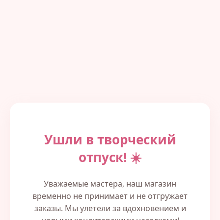
Ушли в творческий
отпуск! ☀️
Уважаемые мастера, наш магазин
временно не принимает и не отгружает
заказы. Мы улетели за вдохновением и