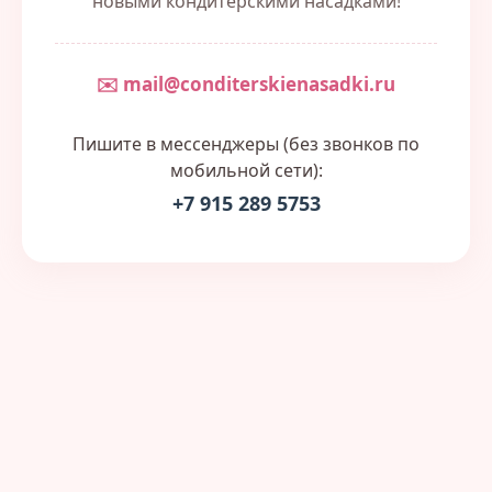
новыми кондитерскими насадками!
✉️ mail@conditerskienasadki.ru
Пишите в мессенджеры (без звонков по
мобильной сети):
+7 915 289 5753