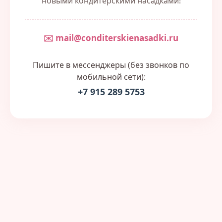
новыми кондитерскими насадками!
✉️ mail@conditerskienasadki.ru
Пишите в мессенджеры (без звонков по
мобильной сети):
+7 915 289 5753