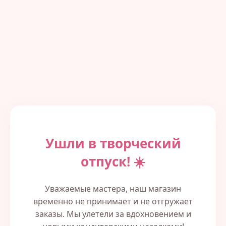
Ушли в творческий
отпуск! ☀️
Уважаемые мастера, наш магазин
временно не принимает и не отгружает
заказы. Мы улетели за вдохновением и