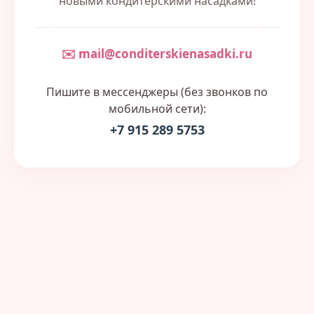
новыми кондитерскими насадками!
✉️ mail@conditerskienasadki.ru
Пишите в мессенджеры (без звонков по
мобильной сети):
+7 915 289 5753