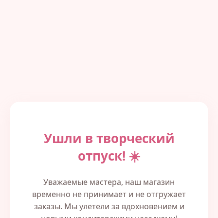
Ушли в творческий
отпуск! ☀️
Уважаемые мастера, наш магазин
временно не принимает и не отгружает
заказы. Мы улетели за вдохновением и